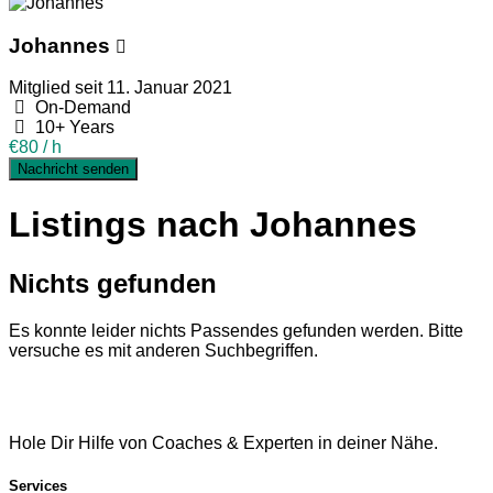
Johannes
Mitglied seit 11. Januar 2021
On-Demand
10+ Years
€80 / h
Nachricht senden
Listings nach Johannes
Nichts gefunden
Es konnte leider nichts Passendes gefunden werden. Bitte
versuche es mit anderen Suchbegriffen.
Hole Dir Hilfe von Coaches & Experten in deiner Nähe.
Services