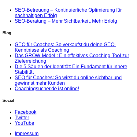
SEO-Betreuung – Kontinuierliche Optimierung für
nachhaltigen Erfolg
SEO-Beratung – Mehr Sichtbarkeit, Mehr Erfolg
Blog
GEO für Coaches: So verkaufst du deine GEO-
Kenntnisse als Coaching
Das GROW-Modell: Ein effektives Coaching-Tool zur
Zielerreichung
Die 5 Säulen der Identität: Ein Fundament für innere
Stabilität
SEO für Coaches: So wirst du online sichtbar und
gewinnst mehr Kunden
Coachingsucher.de ist online!
Social
Facebook
Twitter
YouTube
Impressum