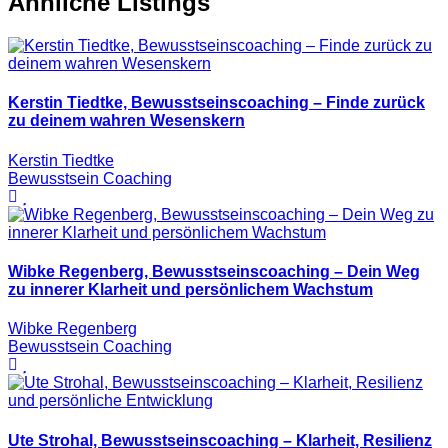
Ähnliche Listings
Kerstin Tiedtke, Bewusstseinscoaching – Finde zurück
zu deinem wahren Wesenskern
Kerstin Tiedtke
Bewusstsein Coaching
Wibke Regenberg, Bewusstseinscoaching – Dein Weg
zu innerer Klarheit und persönlichem Wachstum
Wibke Regenberg
Bewusstsein Coaching
Ute Strohal, Bewusstseinscoaching – Klarheit, Resilienz