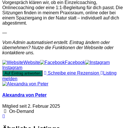
Vorgespräch klären wir, ob ein Einzelcoaching,
Onlinecoaching oder eine 1:1-Begleitung für dich passt. Die
Sitzungen finden in meinem Praxisraum, online oder bei
einem Spaziergang in der Natur statt – individuell auf dich
abgestimmt.
—
Vom Admin automatisiert erstellt. Eintrag ändern oder
übernehmen? Nutze die Funktionen der Webseite oder
kontaktiere uns.
Website
Facebook
Instagram
Schreibe eine Rezension
Listing
Auf Eintrag antworten
melden
Alexandra von Peter
Mitglied seit 2. Februar 2025
On-Demand