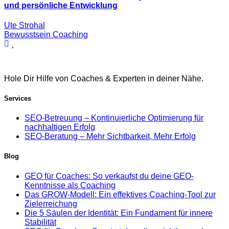
und persönliche Entwicklung
Ute Strohal
Bewusstsein Coaching
Hole Dir Hilfe von Coaches & Experten in deiner Nähe.
Services
SEO-Betreuung – Kontinuierliche Optimierung für
nachhaltigen Erfolg
SEO-Beratung – Mehr Sichtbarkeit, Mehr Erfolg
Blog
GEO für Coaches: So verkaufst du deine GEO-
Kenntnisse als Coaching
Das GROW-Modell: Ein effektives Coaching-Tool zur
Zielerreichung
Die 5 Säulen der Identität: Ein Fundament für innere
Stabilität