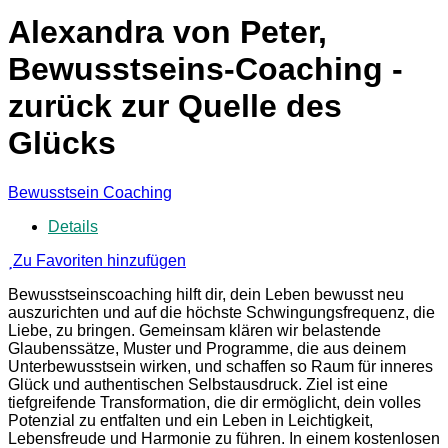
Alexandra von Peter,
Bewusstseins-Coaching -
zurück zur Quelle des
Glücks
Bewusstsein Coaching
Details
Zu Favoriten hinzufügen
Bewusstseinscoaching hilft dir, dein Leben bewusst neu
auszurichten und auf die höchste Schwingungsfrequenz, die
Liebe, zu bringen. Gemeinsam klären wir belastende
Glaubenssätze, Muster und Programme, die aus deinem
Unterbewusstsein wirken, und schaffen so Raum für inneres
Glück und authentischen Selbstausdruck. Ziel ist eine
tiefgreifende Transformation, die dir ermöglicht, dein volles
Potenzial zu entfalten und ein Leben in Leichtigkeit,
Lebensfreude und Harmonie zu führen. In einem kostenlosen