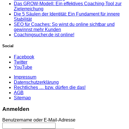
Das GROW-Modell: Ein effektives Coaching-Tool zur
Zielerreichung
Die 5 Säulen der Identität: Ein Fundament für innere
Stabilität
SEO für Coaches: So wirst du online sichtbar und
gewinnst mehr Kunden
Coachingsucher.de ist online!
Social
Facebook
Twitter
YouTube
Impressum
Datenschutzerklärung
Rechtliches … bzw. dürfen die das!
AGB
Sitemap
Anmelden
Benutzername oder E-Mail-Adresse