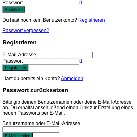
Passwort
Anmelden
Du hast noch kein Benutzerkonto?
Registrieren
Passwort vergessen?
Registrieren
E-Mail-Adresse
Passwort
Registrieren
Hast du bereits ein Konto?
Anmelden
Passwort zurücksetzen
Bitte gib deinen Benutzernamen oder deine E-Mail-Adresse
an. Du erhältst anschließend einen Link zur Erstellung eines
neuen Passworts per E-Mail.
Benutzername oder E-Mail-Adresse
E-Mail senden