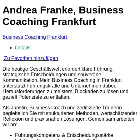
Andrea Franke, Business
Coaching Frankfurt
Business Coaching Frankfurt
Details
Zu Favoriten hinzufügen
Die heutige Geschäftswelt erfordert klare Führung,
strategische Entscheidungen und souveräne
Kommunikation. Mein Business Coaching in Frankfurt
unterstützt Führungskräfte und Unternehmen dabei,
Herausforderungen zu meistern, Blockaden zu lösen und
gezielt Potenziale zu entfalten.
Als Juristin, Business Coach und zertifizierte Trainerin
begleite ich Sie mit strukturierten Methoden, wertschätzender
Reflexion und praxisnahen Lösungen. Gemeinsam arbeiten
wir an:
Führungskompetenz & Entscheidungsstärke