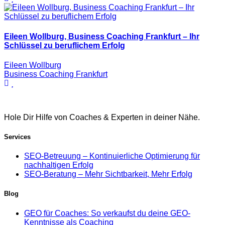
Eileen Wollburg, Business Coaching Frankfurt – Ihr
Schlüssel zu beruflichem Erfolg
Eileen Wollburg
Business Coaching Frankfurt
Hole Dir Hilfe von Coaches & Experten in deiner Nähe.
Services
SEO-Betreuung – Kontinuierliche Optimierung für
nachhaltigen Erfolg
SEO-Beratung – Mehr Sichtbarkeit, Mehr Erfolg
Blog
GEO für Coaches: So verkaufst du deine GEO-
Kenntnisse als Coaching