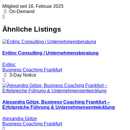
Mitglied seit 16. Februar 2025
On-Demand
Ähnliche Listings
Erdinc Consulting / Unternehmensberatung
Erdinc
Business Coaching Frankfurt
3-Day Notice
Alexandra Götze, Business Coaching Frankfurt –
Erfolgreiche Führung & Unternehmensentwicklung
Alexandra Götze
Business Coaching Frankfurt