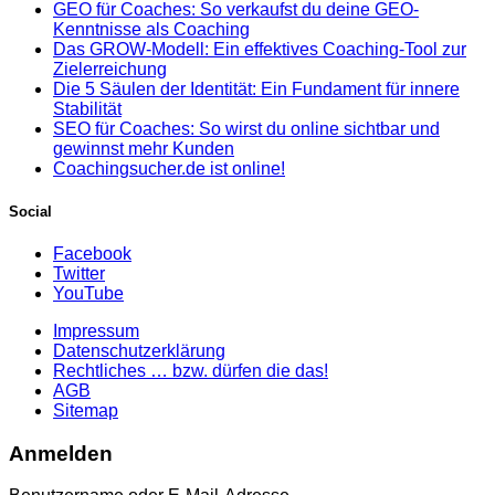
GEO für Coaches: So verkaufst du deine GEO-
Kenntnisse als Coaching
Das GROW-Modell: Ein effektives Coaching-Tool zur
Zielerreichung
Die 5 Säulen der Identität: Ein Fundament für innere
Stabilität
SEO für Coaches: So wirst du online sichtbar und
gewinnst mehr Kunden
Coachingsucher.de ist online!
Social
Facebook
Twitter
YouTube
Impressum
Datenschutzerklärung
Rechtliches … bzw. dürfen die das!
AGB
Sitemap
Anmelden