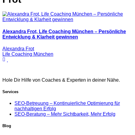
Alexandra Frot, Life Coaching München – Persönliche
Entwicklung & Klarheit gewinnen
Alexandra Frot
Life Coaching München
Hole Dir Hilfe von Coaches & Experten in deiner Nähe.
Services
SEO-Betreuung – Kontinuierliche Optimierung für
nachhaltigen Erfolg
SEO-Beratung – Mehr Sichtbarkeit, Mehr Erfolg
Blog