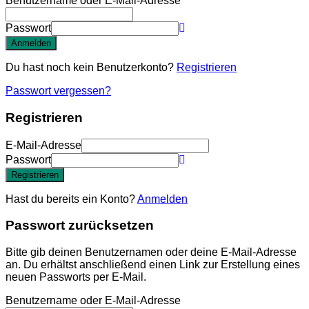
Benutzername oder E-Mail-Adresse
Passwort
Anmelden
Du hast noch kein Benutzerkonto?
Registrieren
Passwort vergessen?
Registrieren
E-Mail-Adresse
Passwort
Registrieren
Hast du bereits ein Konto?
Anmelden
Passwort zurücksetzen
Bitte gib deinen Benutzernamen oder deine E-Mail-Adresse
an. Du erhältst anschließend einen Link zur Erstellung eines
neuen Passworts per E-Mail.
Benutzername oder E-Mail-Adresse