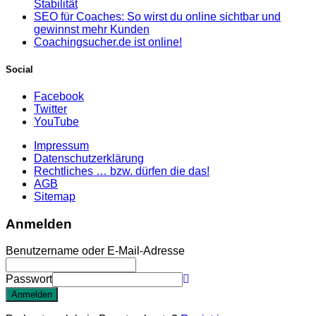
Stabilität
SEO für Coaches: So wirst du online sichtbar und
gewinnst mehr Kunden
Coachingsucher.de ist online!
Social
Facebook
Twitter
YouTube
Impressum
Datenschutzerklärung
Rechtliches … bzw. dürfen die das!
AGB
Sitemap
Anmelden
Benutzername oder E-Mail-Adresse
Passwort
Anmelden