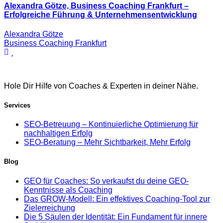
Alexandra Götze, Business Coaching Frankfurt –
Erfolgreiche Führung & Unternehmensentwicklung
Alexandra Götze
Business Coaching Frankfurt
Hole Dir Hilfe von Coaches & Experten in deiner Nähe.
Services
SEO-Betreuung – Kontinuierliche Optimierung für
nachhaltigen Erfolg
SEO-Beratung – Mehr Sichtbarkeit, Mehr Erfolg
Blog
GEO für Coaches: So verkaufst du deine GEO-
Kenntnisse als Coaching
Das GROW-Modell: Ein effektives Coaching-Tool zur
Zielerreichung
Die 5 Säulen der Identität: Ein Fundament für innere