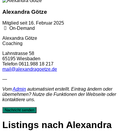
Alexandra Götze
Mitglied seit 16. Februar 2025
On-Demand
Alexandra Götze
Coaching
Lahnstrasse 58
65195 Wiesbaden
Telefon 0611.988 18 217
mail@alexandragoetze.de
—
Vom
Admin
automatisiert erstellt. Eintrag ändern oder
übernehmen? Nutze die Funktionen der Webseite oder
kontaktiere uns.
Nachricht senden
Listings nach Alexandra