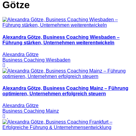
Götze
Alexandra Götze, Business Coaching Wiesbaden –
Führung stärken, Unternehmen weiterentwickeln
Alexandra Götze
Business Coaching Wiesbaden
Alexandra Götze, Business Coaching Mainz – Führung
optimieren, Unternehmen erfolgreich steuern
Alexandra Götze
Business Coaching Mainz