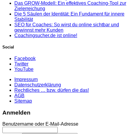
Das GROW-Modell: Ein effektives Coaching-Tool zur
Zielerreichung
Die 5 Säulen der Identität: Ein Fundament für innere
Stabilität
SEO für Coaches: So wirst du online sichtbar und
gewinnst mehr Kunden
Coachingsucher.de ist online!
Social
Facebook
Twitter
YouTube
Impressum
Datenschutzerklärung
Rechtliches … bzw. dürfen die das!
AGB
Sitemap
Anmelden
Benutzername oder E-Mail-Adresse