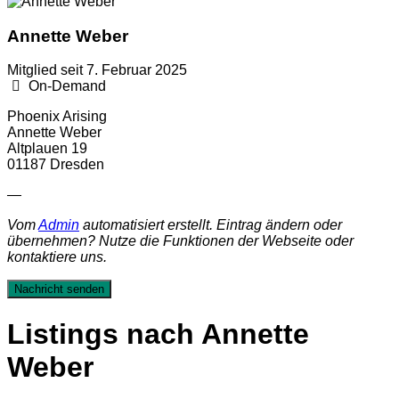
Annette Weber
Mitglied seit 7. Februar 2025
On-Demand
Phoenix Arising
Annette Weber
Altplauen 19
01187 Dresden
—
Vom
Admin
automatisiert erstellt. Eintrag ändern oder
übernehmen? Nutze die Funktionen der Webseite oder
kontaktiere uns.
Nachricht senden
Listings nach Annette
Weber