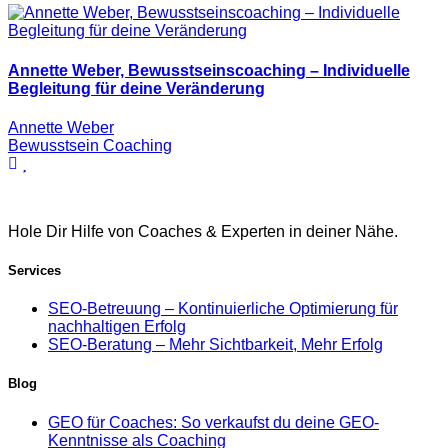
Annette Weber, Bewusstseinscoaching – Individuelle
Begleitung für deine Veränderung
Annette Weber
Bewusstsein Coaching
Hole Dir Hilfe von Coaches & Experten in deiner Nähe.
Services
SEO-Betreuung – Kontinuierliche Optimierung für
nachhaltigen Erfolg
SEO-Beratung – Mehr Sichtbarkeit, Mehr Erfolg
Blog
GEO für Coaches: So verkaufst du deine GEO-
Kenntnisse als Coaching