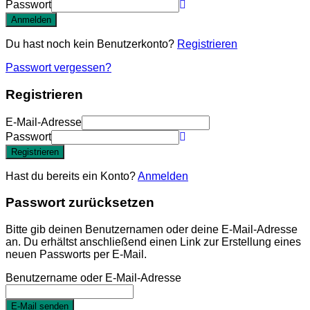
Passwort
Anmelden
Du hast noch kein Benutzerkonto?
Registrieren
Passwort vergessen?
Registrieren
E-Mail-Adresse
Passwort
Registrieren
Hast du bereits ein Konto?
Anmelden
Passwort zurücksetzen
Bitte gib deinen Benutzernamen oder deine E-Mail-Adresse
an. Du erhältst anschließend einen Link zur Erstellung eines
neuen Passworts per E-Mail.
Benutzername oder E-Mail-Adresse
E-Mail senden