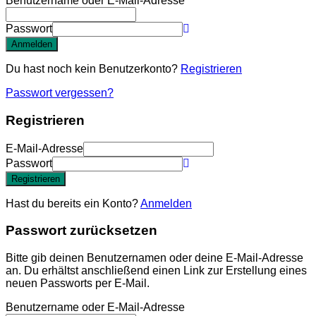
Benutzername oder E-Mail-Adresse
Passwort
Anmelden
Du hast noch kein Benutzerkonto?
Registrieren
Passwort vergessen?
Registrieren
E-Mail-Adresse
Passwort
Registrieren
Hast du bereits ein Konto?
Anmelden
Passwort zurücksetzen
Bitte gib deinen Benutzernamen oder deine E-Mail-Adresse
an. Du erhältst anschließend einen Link zur Erstellung eines
neuen Passworts per E-Mail.
Benutzername oder E-Mail-Adresse