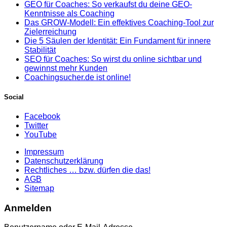
GEO für Coaches: So verkaufst du deine GEO-
Kenntnisse als Coaching
Das GROW-Modell: Ein effektives Coaching-Tool zur
Zielerreichung
Die 5 Säulen der Identität: Ein Fundament für innere
Stabilität
SEO für Coaches: So wirst du online sichtbar und
gewinnst mehr Kunden
Coachingsucher.de ist online!
Social
Facebook
Twitter
YouTube
Impressum
Datenschutzerklärung
Rechtliches … bzw. dürfen die das!
AGB
Sitemap
Anmelden