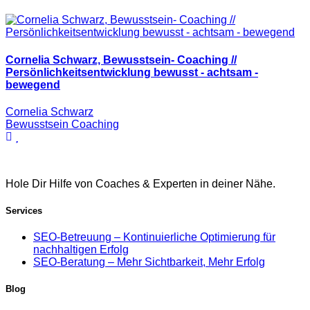
Cornelia Schwarz, Bewusstsein- Coaching //
Persönlichkeitsentwicklung bewusst - achtsam -
bewegend
Cornelia Schwarz
Bewusstsein Coaching
Hole Dir Hilfe von Coaches & Experten in deiner Nähe.
Services
SEO-Betreuung – Kontinuierliche Optimierung für
nachhaltigen Erfolg
SEO-Beratung – Mehr Sichtbarkeit, Mehr Erfolg
Blog