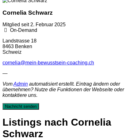
Cornelia Schwarz
Mitglied seit 2. Februar 2025
On-Demand
Landstrasse 18
8463 Benken
Schweiz
cornelia@mein-bewusstsein-coaching.ch
—
Vom
Admin
automatisiert erstellt. Eintrag ändern oder
übernehmen? Nutze die Funktionen der Webseite oder
kontaktiere uns.
Nachricht senden
Listings nach Cornelia
Schwarz