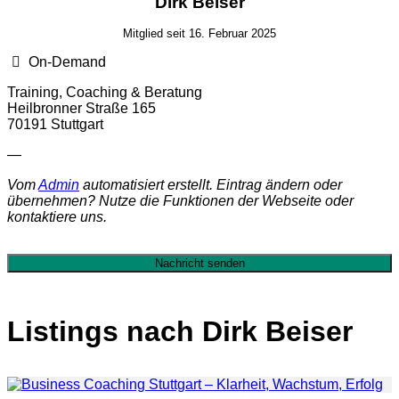
Dirk Beiser
Mitglied seit 16. Februar 2025
On-Demand
Training, Coaching & Beratung
Heilbronner Straße 165
70191 Stuttgart
—
Vom
Admin
automatisiert erstellt. Eintrag ändern oder
übernehmen? Nutze die Funktionen der Webseite oder
kontaktiere uns.
Nachricht senden
Listings nach Dirk Beiser