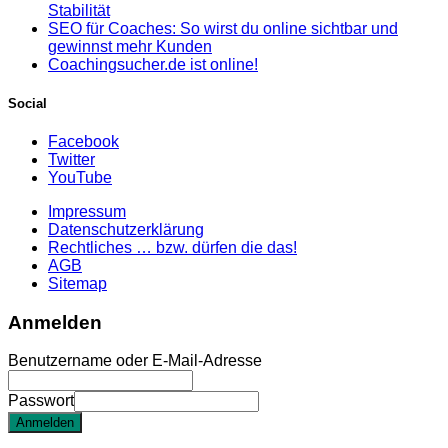
Stabilität
SEO für Coaches: So wirst du online sichtbar und
gewinnst mehr Kunden
Coachingsucher.de ist online!
Social
Facebook
Twitter
YouTube
Impressum
Datenschutzerklärung
Rechtliches … bzw. dürfen die das!
AGB
Sitemap
Anmelden
Benutzername oder E-Mail-Adresse
Passwort
Anmelden