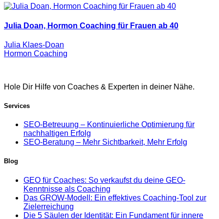
Julia Doan, Hormon Coaching für Frauen ab 40
Julia Klaes-Doan
Hormon Coaching
Hole Dir Hilfe von Coaches & Experten in deiner Nähe.
Services
SEO-Betreuung – Kontinuierliche Optimierung für
nachhaltigen Erfolg
SEO-Beratung – Mehr Sichtbarkeit, Mehr Erfolg
Blog
GEO für Coaches: So verkaufst du deine GEO-
Kenntnisse als Coaching
Das GROW-Modell: Ein effektives Coaching-Tool zur
Zielerreichung
Die 5 Säulen der Identität: Ein Fundament für innere