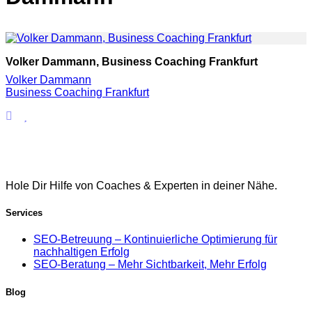
Volker Dammann, Business Coaching Frankfurt
Volker Dammann
Business Coaching Frankfurt
Hole Dir Hilfe von Coaches & Experten in deiner Nähe.
Services
SEO-Betreuung – Kontinuierliche Optimierung für
nachhaltigen Erfolg
SEO-Beratung – Mehr Sichtbarkeit, Mehr Erfolg
Blog