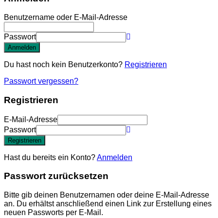
Benutzername oder E-Mail-Adresse
Passwort
Anmelden
Du hast noch kein Benutzerkonto?
Registrieren
Passwort vergessen?
Registrieren
E-Mail-Adresse
Passwort
Registrieren
Hast du bereits ein Konto?
Anmelden
Passwort zurücksetzen
Bitte gib deinen Benutzernamen oder deine E-Mail-Adresse
an. Du erhältst anschließend einen Link zur Erstellung eines
neuen Passworts per E-Mail.