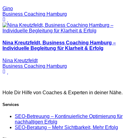
Gino
Business Coaching Hamburg
Nina Kreutzfeldt, Business Coaching Hamburg –
Individuelle Begleitung für Klarheit & Erfolg
Nina Kreutzfeldt
Business Coaching Hamburg
Hole Dir Hilfe von Coaches & Experten in deiner Nähe.
Services
SEO-Betreuung – Kontinuierliche Optimierung für
nachhaltigen Erfolg
SEO-Beratung – Mehr Sichtbarkeit, Mehr Erfolg