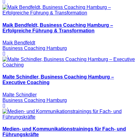
Maik Bendfeldt, Business Coaching Hamburg –
Erfolgreiche Führung & Transformation
Maik Bendfeldt
Business Coaching Hamburg
Malte Schindler, Business Coaching Hamburg –
Executive Coaching
Malte Schindler
Business Coaching Hamburg
Medien- und Kommunikationstrainings für Fach- und
Führungskräfte