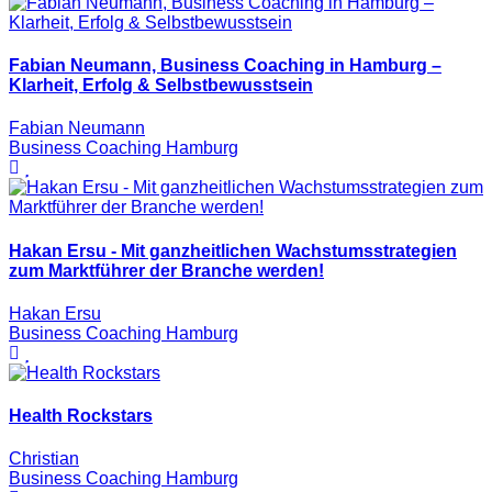
Fabian Neumann, Business Coaching in Hamburg –
Klarheit, Erfolg & Selbstbewusstsein
Fabian Neumann
Business Coaching Hamburg
Hakan Ersu - Mit ganzheitlichen Wachstumsstrategien
zum Marktführer der Branche werden!
Hakan Ersu
Business Coaching Hamburg
Health Rockstars
Christian
Business Coaching Hamburg