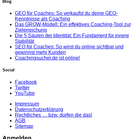
Blog
GEO für Coaches: So verkaufst du deine GEO-
Kenntnisse als Coaching
Das GROW-Modell: Ein effektives Coaching-Tool zur
Zielerreichung
Die 5 Säulen der Identität: Ein Fundament für innere
Stabilität
SEO für Coaches: So wirst du online sichtbar und
gewinnst mehr Kunden
Coachingsucher.de ist online!
Social
Facebook
Twitter
YouTube
Impressum
Datenschutzerklärung
Rechtliches … bzw. dürfen die das!
AGB
Sitemap
Anmelden