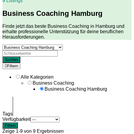
9 Listings
Business Coaching Hamburg
Finde jetzt das beste Business Coaching in Hamburg und
erhalte professionelle Unterstützung für deine beruflichen
Herausforderungen.
Suchen
Filtern
Alle Kategorien
Business Coaching
Business Coaching Hamburg
Tags
Verfügbarkeit
Filtern
Zeige 1-9 von 9 Ergebnissen