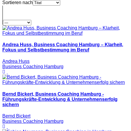
Sortieren nach
Andrea Huss, Business Coaching Hamburg – Klarheit,
Fokus und Selbstbestimmung im Beruf
Andrea Huss
Business Coaching Hamburg
Bernd Bickert, Business Coaching Hamburg -
Führungskräfte-Entwicklung & Unternehmenserfolg
sichern
Bernd Bickert
Business Coaching Hamburg