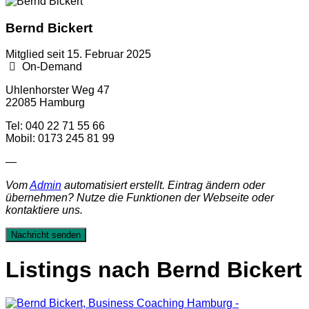
Bernd Bickert
Mitglied seit 15. Februar 2025
On-Demand
Uhlenhorster Weg 47
22085 Hamburg
Tel: 040 22 71 55 66
Mobil: 0173 245 81 99
—
Vom
Admin
automatisiert erstellt. Eintrag ändern oder
übernehmen? Nutze die Funktionen der Webseite oder
kontaktiere uns.
Nachricht senden
Listings nach Bernd Bickert