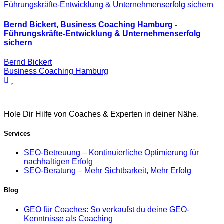
Bernd Bickert, Business Coaching Hamburg -
Führungskräfte-Entwicklung & Unternehmenserfolg
sichern
Bernd Bickert
Business Coaching Hamburg
Hole Dir Hilfe von Coaches & Experten in deiner Nähe.
Services
SEO-Betreuung – Kontinuierliche Optimierung für
nachhaltigen Erfolg
SEO-Beratung – Mehr Sichtbarkeit, Mehr Erfolg
Blog
GEO für Coaches: So verkaufst du deine GEO-
Kenntnisse als Coaching