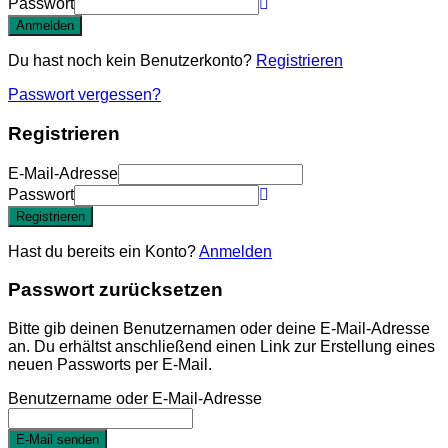
Passwort
Anmelden
Du hast noch kein Benutzerkonto?
Registrieren
Passwort vergessen?
Registrieren
E-Mail-Adresse
Passwort
Registrieren
Hast du bereits ein Konto?
Anmelden
Passwort zurücksetzen
Bitte gib deinen Benutzernamen oder deine E-Mail-Adresse
an. Du erhältst anschließend einen Link zur Erstellung eines
neuen Passworts per E-Mail.
Benutzername oder E-Mail-Adresse
E-Mail senden