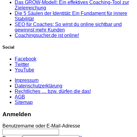
Das GROW-Modell: Ein effektives Coaching-Tool zur
Zielerreichung
Die 5 Säulen der Identität: Ein Fundament für innere
Stabilität
SEO für Coaches: So wirst du online sichtbar und
gewinnst mehr Kunden
Coachingsucher.de ist online!
Social
Facebook
Twitter
YouTube
Impressum
Datenschutzerklärung
Rechtliches … bzw. dürfen die das!
AGB
Sitemap
Anmelden
Benutzername oder E-Mail-Adresse