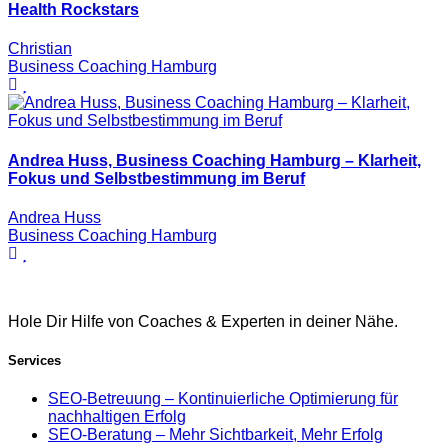
Health Rockstars
Christian
Business Coaching Hamburg
Andrea Huss, Business Coaching Hamburg – Klarheit,
Fokus und Selbstbestimmung im Beruf
Andrea Huss
Business Coaching Hamburg
Hole Dir Hilfe von Coaches & Experten in deiner Nähe.
Services
SEO-Betreuung – Kontinuierliche Optimierung für
nachhaltigen Erfolg
SEO-Beratung – Mehr Sichtbarkeit, Mehr Erfolg