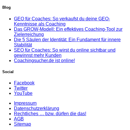
Blog
GEO für Coaches: So verkaufst du deine GEO-
Kenntnisse als Coaching
Das GROW-Modell: Ein effektives Coaching-Tool zur
Zielerreichung
Die 5 Säulen der Identität: Ein Fundament für innere
Stabilität
SEO für Coaches: So wirst du online sichtbar und
gewinnst mehr Kunden
Coachingsucher.de ist online!
Social
Facebook
Twitter
YouTube
Impressum
Datenschutzerklärung
Rechtliches … bzw. dürfen die das!
AGB
Sitemap