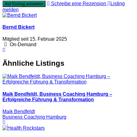
Schreibe eine Rezension
Listing
Auf Eintrag antworten
melden
Bernd Bickert
Mitglied seit 15. Februar 2025
On-Demand
Ähnliche Listings
Maik Bendfeldt, Business Coaching Hamburg –
Erfolgreiche Führung & Transformation
Maik Bendfeldt
Business Coaching Hamburg