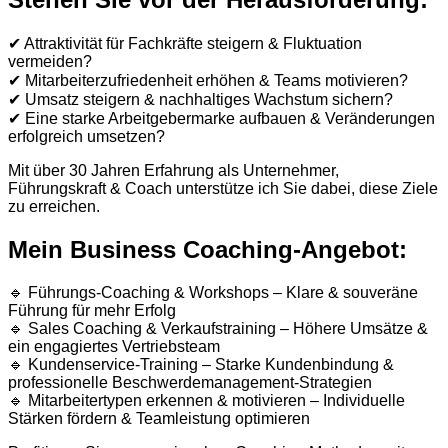
✔ Attraktivität für Fachkräfte steigern & Fluktuation
vermeiden?
✔ Mitarbeiterzufriedenheit erhöhen & Teams motivieren?
✔ Umsatz steigern & nachhaltiges Wachstum sichern?
✔ Eine starke Arbeitgebermarke aufbauen & Veränderungen
erfolgreich umsetzen?
Mit über 30 Jahren Erfahrung als Unternehmer,
Führungskraft & Coach unterstütze ich Sie dabei, diese Ziele
zu erreichen.
Mein Business Coaching-Angebot:
🔹 Führungs-Coaching & Workshops – Klare & souveräne
Führung für mehr Erfolg
🔹 Sales Coaching & Verkaufstraining – Höhere Umsätze &
ein engagiertes Vertriebsteam
🔹 Kundenservice-Training – Starke Kundenbindung &
professionelle Beschwerdemanagement-Strategien
🔹 Mitarbeitertypen erkennen & motivieren – Individuelle
Stärken fördern & Teamleistung optimieren