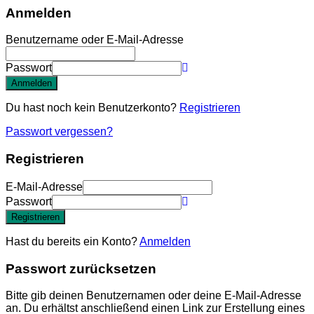
Anmelden
Benutzername oder E-Mail-Adresse
Passwort
Anmelden
Du hast noch kein Benutzerkonto?
Registrieren
Passwort vergessen?
Registrieren
E-Mail-Adresse
Passwort
Registrieren
Hast du bereits ein Konto?
Anmelden
Passwort zurücksetzen
Bitte gib deinen Benutzernamen oder deine E-Mail-Adresse
an. Du erhältst anschließend einen Link zur Erstellung eines