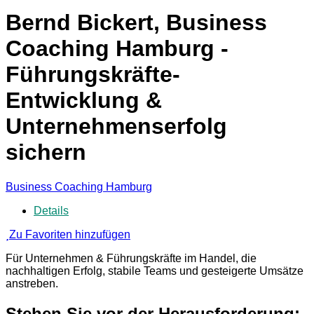
Bernd Bickert, Business
Coaching Hamburg -
Führungskräfte-
Entwicklung &
Unternehmenserfolg
sichern
Business Coaching Hamburg
Details
Zu Favoriten hinzufügen
Für Unternehmen & Führungskräfte im Handel, die
nachhaltigen Erfolg, stabile Teams und gesteigerte Umsätze
anstreben.
Stehen Sie vor der Herausforderung: